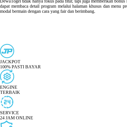
DewaTogel tidak hanya fokus pada fitur, tapi juga memberikan bonus 
dapat membaca detail program melalui halaman khusus dan menu p
modal bermain dengan cara yang fair dan berimbang.
JACKPOT
100% PASTI BAYAR
ENGINE
TERBAIK
SERVICE
24 JAM ONLINE