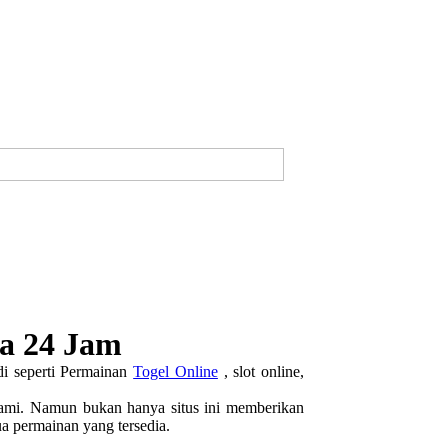
ya 24 Jam
di seperti Permainan
Togel Online
, slot online,
 kami. Namun bukan hanya situs ini memberikan
ua permainan yang tersedia.