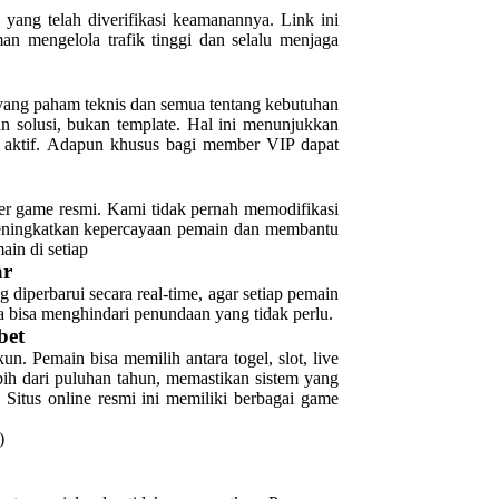
 yang telah diverifikasi keamanannya. Link ini
n mengelola trafik tinggi dan selalu menjaga
t yang paham teknis dan semua tentang kebutuhan
an solusi, bukan template. Hal ini menunjukkan
 aktif. Adapun khusus bagi member VIP dapat
ider game resmi. Kami tidak pernah memodifikasi
 meningkatkan kepercayaan pemain dan membantu
in di setiap
ar
diperbarui secara real-time, agar setiap pemain
da bisa menghindari penundaan yang tidak perlu.
bet
n. Pemain bisa memilih antara togel, slot, live
bih dari puluhan tahun, memastikan sistem yang
Situs online resmi ini memiliki berbagai game
)