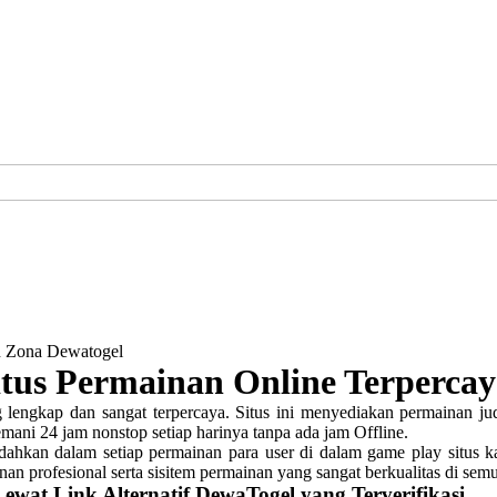
n
Zona Dewatogel
itus Permainan Online Terperca
 lengkap dan sangat terpercaya. Situs ini menyediakan permainan ju
nemani 24 jam nonstop setiap harinya tanpa ada jam Offline.
udahkan dalam setiap permainan para user di dalam game play situs
an profesional serta sisitem permainan yang sangat berkualitas di sem
ewat Link Alternatif DewaTogel yang Terverifikasi