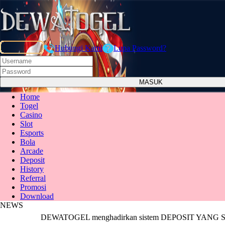
Hubungi Kami
Lupa Password?
Home
Togel
Casino
Slot
Esports
Bola
Arcade
Deposit
History
Referral
Promosi
Download
NEWS
DEWATOGEL menghadirkan sistem DEPOSIT YANG SEMAKIN MUD